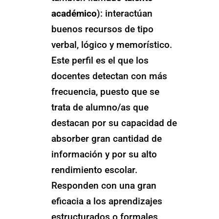
académico
): interactúan
buenos recursos de tipo
verbal, lógico y memorístico.
Este perfil es el que los
docentes detectan con más
frecuencia, puesto que se
trata de alumno/as que
destacan por su capacidad de
absorber gran cantidad de
información y por su alto
rendimiento escolar.
Responden con una gran
eficacia a los aprendizajes
estructurados o formales,