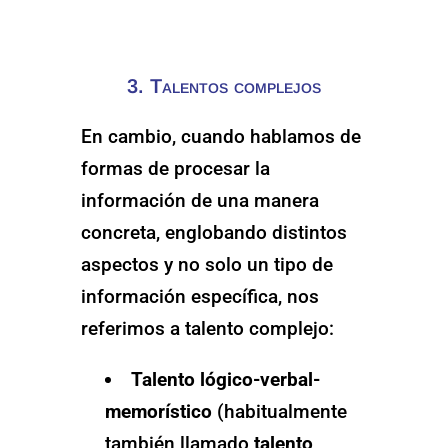
3. Talentos complejos
En cambio, cuando hablamos de
formas de procesar la
información de una manera
concreta, englobando distintos
aspectos y no solo un tipo de
información específica, nos
referimos a talento complejo:
Talento lógico-verbal-
memorístico
(habitualmente
también llamado
talento