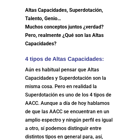
Altas Capacidades, Superdotación,
Talento, Genio…
Muchos conceptos juntos ¿verdad?
Pero, realmente ¿Qué son las Altas
Capacidades?
4 tipos de Altas Capacidades:
Aún es habitual pensar que Altas
Capacidades y Superdotación son la
misma cosa. Pero en realidad la
Superdotación es uno de los 4 tipos de
AACC. Aunque a día de hoy hablamos
de que las AACC se encuentran en un
amplio espectro y ningún perfil es igual
a otro, sí podemos distinguir entre
distintos tipos en general para, así,