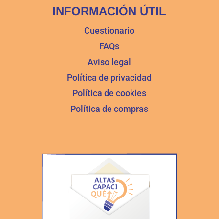
INFORMACIÓN ÚTIL
Cuestionario
FAQs
Aviso legal
Política de privacidad
Política de cookies
Política de compras