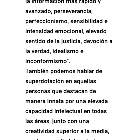
la información más rápido y
avanzado, perseverancia,
perfeccionismo, sensibilidad e
intensidad emocional, elevado
sentido de la justicia, devoción a
la verdad, idealismo e
inconformismo”.
También podemos hablar de
superdotación en aquellas
personas que destacan de
manera innata por una elevada
capacidad intelectual en todas
las áreas, junto con una
creatividad superior a la media,