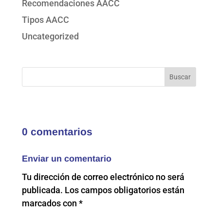
Recomendaciones AACC
Tipos AACC
Uncategorized
0 comentarios
Enviar un comentario
Tu dirección de correo electrónico no será
publicada.
Los campos obligatorios están
marcados con
*