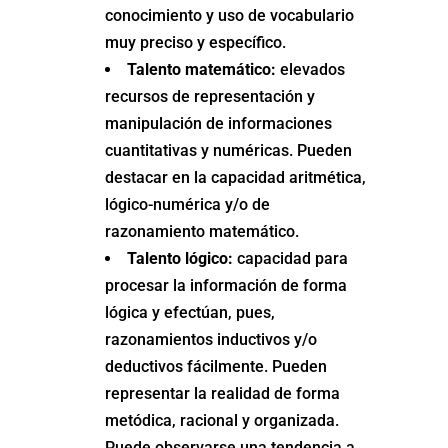
conocimiento y uso de vocabulario
muy preciso y específico.
Talento matemático:
elevados
recursos de representación y
manipulación de informaciones
cuantitativas y numéricas. Pueden
destacar en la capacidad aritmética,
lógico-numérica y/o de
razonamiento matemático.
Talento lógico:
capacidad para
procesar la información de forma
lógica y efectúan, pues,
razonamientos inductivos y/o
deductivos fácilmente. Pueden
representar la realidad de forma
metódica, racional y organizada.
Puede observarse una tendencia a