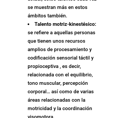
se muestran más en estos
ámbitos también.
Talento motriz-kinestésico:
se refiere a aquellas personas
que tienen unos recursos
amplios de procesamiento y
codificación sensorial táctil y
propioceptiva , es decir,
relacionada con el equilibrio,
tono muscular, percepción
corporal… así como de varias
áreas relacionadas con la
motricidad y la coordinación
visomotora.