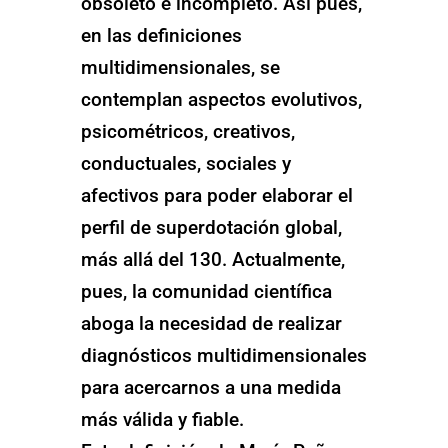
obsoleto e incompleto. Así pues,
en las definiciones
multidimensionales, se
contemplan aspectos evolutivos,
psicométricos, creativos,
conductuales, sociales y
afectivos para poder elaborar el
perfil de superdotación global,
más allá del 130. Actualmente,
pues, la comunidad científica
aboga la necesidad de realizar
diagnósticos multidimensionales
para acercarnos a una medida
más válida y fiable.