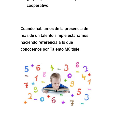
cooperativo.
Cuando hablamos de la presencia de
más de un talento simple estaríamos
haciendo referencia a lo que
conocemos por Talento Múltiple.