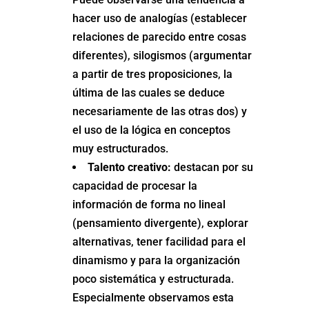
hacer uso de analogías (establecer
relaciones de parecido entre cosas
diferentes), silogismos (argumentar
a partir de tres proposiciones, la
última de las cuales se deduce
necesariamente de las otras dos) y
el uso de la lógica en conceptos
muy estructurados.
Talento creativo:
destacan por su
capacidad de procesar la
información de forma no lineal
(pensamiento divergente), explorar
alternativas, tener facilidad para el
dinamismo y para la organización
poco sistemática y estructurada.
Especialmente observamos esta