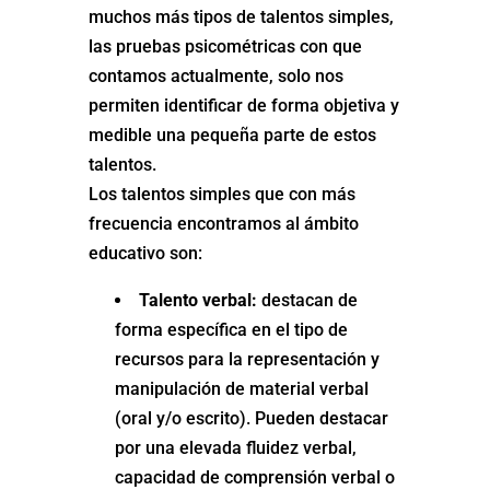
muchos más tipos de talentos simples,
las pruebas psicométricas con que
contamos actualmente, solo nos
permiten identificar de forma objetiva y
medible una pequeña parte de estos
talentos.
Los talentos simples que con más
frecuencia encontramos al ámbito
educativo son:
Talento verbal:
destacan de
forma específica en el tipo de
recursos para la representación y
manipulación de material verbal
(oral y/o escrito). Pueden destacar
por una elevada fluidez verbal,
capacidad de comprensión verbal o