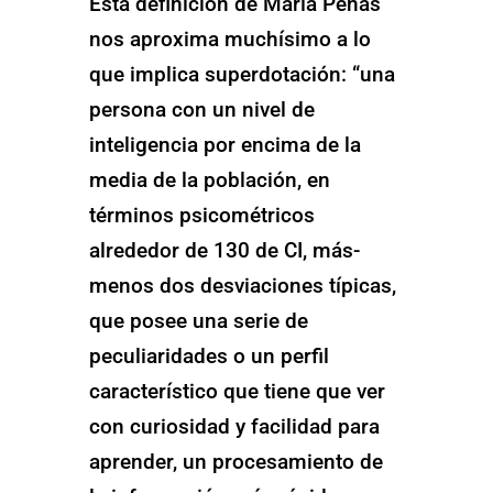
Esta definición de María Peñas
nos aproxima muchísimo a lo
que implica superdotación: “una
persona con un nivel de
inteligencia por encima de la
media de la población, en
términos psicométricos
alrededor de 130 de CI, más-
menos dos desviaciones típicas,
que posee una serie de
peculiaridades o un perfil
característico que tiene que ver
con curiosidad y facilidad para
aprender, un procesamiento de