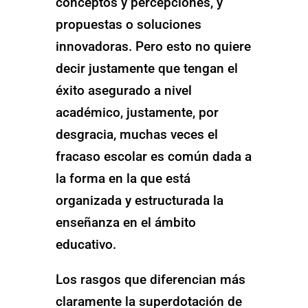
conceptos y percepciones, y
propuestas o soluciones
innovadoras. Pero esto no quiere
decir justamente que tengan el
éxito asegurado a nivel
académico, justamente, por
desgracia, muchas veces el
fracaso escolar es común dada a
la forma en la que está
organizada y estructurada la
enseñanza en el ámbito
educativo.
Los rasgos que diferencian más
claramente la superdotación de