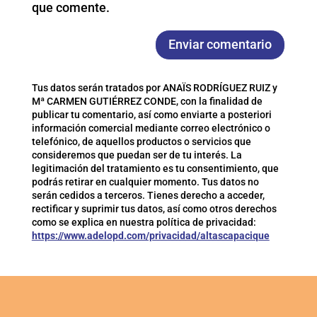
que comente.
Enviar comentario
Tus datos serán tratados por ANAÏS RODRÍGUEZ RUIZ y
Mª CARMEN GUTIÉRREZ CONDE, con la finalidad de
publicar tu comentario, así como enviarte a posteriori
información comercial mediante correo electrónico o
telefónico, de aquellos productos o servicios que
consideremos que puedan ser de tu interés. La
legitimación del tratamiento es tu consentimiento, que
podrás retirar en cualquier momento. Tus datos no
serán cedidos a terceros. Tienes derecho a acceder,
rectificar y suprimir tus datos, así como otros derechos
como se explica en nuestra política de privacidad:
https://www.adelopd.com/privacidad/altascapacique