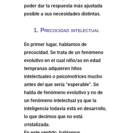
poder dar la respuesta más ajustada
posible a sus necesidades distintas.
1. Precocidad intelectual
En primer lugar, hablamos de
precocidad. Se trata de un fenómeno
evolutivo en el cual niño/as en edad
tempranas adquieren hitos
intelectuales o psicomotrices mucho
antes del que sería “esperable”. Se
habla de fenómeno evolutivo y no de
un fenómeno intelectual ya que la
inteligencia todavía está en desarrollo,
lo que decimos que no está
cristalizada.
En este sentido, hablamos