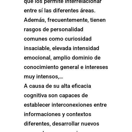
que los permite interrelacionar
entre sí las diferentes áreas.
Además, frecuentemente, tienen
rasgos de personalidad
comunes como curiosidad
insaciable, elevada intensidad
emocional, amplio dominio de
conocimiento general e intereses
muy intensos,…
A causa de su alta eficacia
cognitiva son capaces de
establecer interconexiones entre
informaciones y contextos
diferentes, desarrollar nuevos