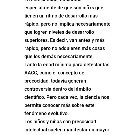
especialmente de que son niñxs que
tienen un ritmo de desarrollo más
rápido, pero no implica necesariamente
que logren niveles de desarrollo
superiores. Es decir, van antes y más
rápido, pero no adquieren más cosas
que los demás necesariamente.
Tanto la edad mínima para detectar las
AACC, como el concepto de
precocidad, todavía generan
controversia dentro del ámbito
científico. Pero cada vez, la ciencia nos
permite conocer más sobre este
fenómeno evolutivo.
Los niños y niñas con precocidad
intelectual suelen manifestar un mayor