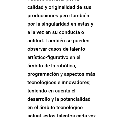
calidad y originalidad de sus
producciones pero también
por la singularidad en estas y
a la vez en su conducta o
actitud. También se pueden
observar casos de talento
artístico-figurativo en el
ámbito de la robótica,
programación y aspectos más
tecnológicos e innovadores;
teniendo en cuenta el
desarrollo y la potencialidad
en el ámbito tecnológico
actual, estos talentos cada vez