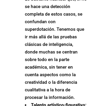
se hace una detección
completa de estos casos, se
confundan con
superdotación. Tenemos que
ir más allá de las pruebas
clásicas de inteligencia,
donde muchas se centran
sobre todo en la parte
académica, sin tener en
cuenta aspectos como la
creatividad o la diferencia
cualitativa a la hora de
procesar la información.
Talento artístico-figurativo: