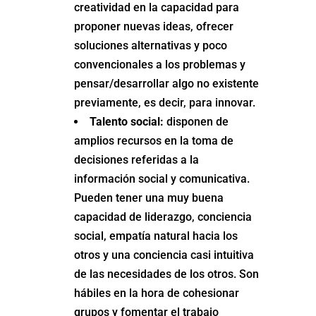
creatividad en la capacidad para
proponer nuevas ideas, ofrecer
soluciones alternativas y poco
convencionales a los problemas y
pensar/desarrollar algo no existente
previamente, es decir, para innovar.
Talento social:
disponen de
amplios recursos en la toma de
decisiones referidas a la
información social y comunicativa.
Pueden tener una muy buena
capacidad de liderazgo, conciencia
social, empatía natural hacia los
otros y una conciencia casi intuitiva
de las necesidades de los otros. Son
hábiles en la hora de cohesionar
grupos y fomentar el trabajo