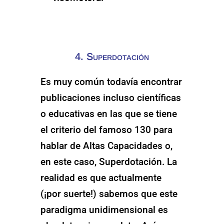
4. Superdotación
Es muy común todavía encontrar
publicaciones incluso científicas
o educativas en las que se tiene
el criterio del famoso 130 para
hablar de Altas Capacidades o,
en este caso, Superdotación. La
realidad es que actualmente
(¡por suerte!) sabemos que este
paradigma unidimensional es