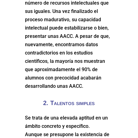
número de recursos intelectuales que
sus iguales. Una vez finalizado el
proceso madurativo, su capacidad
intelectual puede estabilizarse o bien,
presentar unas AACC. A pesar de que,
nuevamente, encontramos datos
contradictorios en los estudios
científicos, la mayoría nos muestran
que aproximadamente el 90% de
alumnos con precocidad acabarán
desarrollando unas AACC.
2. Talentos simples
Se trata de una elevada aptitud en un
ámbito concreto y específico.
Aunque se presupone la existencia de