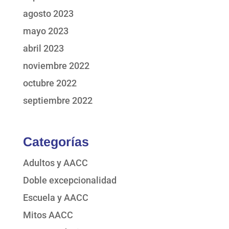
agosto 2023
mayo 2023
abril 2023
noviembre 2022
octubre 2022
septiembre 2022
Categorías
Adultos y AACC
Doble excepcionalidad
Escuela y AACC
Mitos AACC