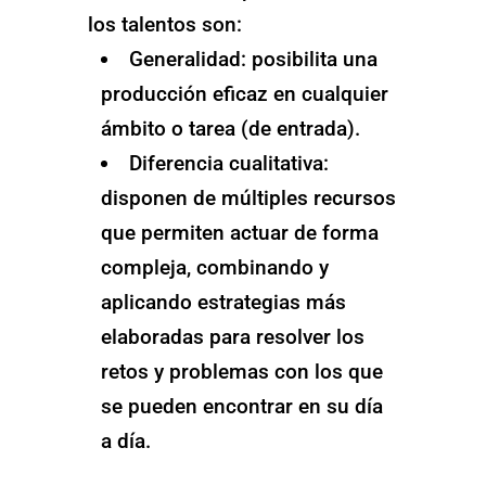
los talentos son:
Generalidad: posibilita una
producción eficaz en cualquier
ámbito o tarea (de entrada).
Diferencia cualitativa:
disponen de múltiples recursos
que permiten actuar de forma
compleja, combinando y
aplicando estrategias más
elaboradas para resolver los
retos y problemas con los que
se pueden encontrar en su día
a día.