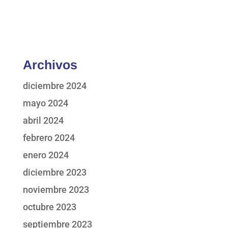
Archivos
diciembre 2024
mayo 2024
abril 2024
febrero 2024
enero 2024
diciembre 2023
noviembre 2023
octubre 2023
septiembre 2023