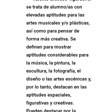
se trata de alumno/as con
elevadas aptitudes para las
artes musicales y/o plásticas,
así como para pensar de
forma más creativa. Se
definen para mostrar
aptitudes considerables para
la música, la pintura, la
escultura, la fotografía, el
diseño o las artes escénicas y,
por lo tanto, destacan en las
aptitudes espaciales,
figurativas y creativas.
Pueden destacar por la