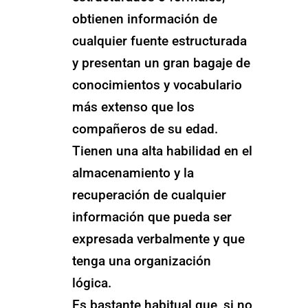
obtienen información de
cualquier fuente estructurada
y presentan un gran bagaje de
conocimientos y vocabulario
más extenso que los
compañeros de su edad.
Tienen una alta habilidad en el
almacenamiento y la
recuperación de cualquier
información que pueda ser
expresada verbalmente y que
tenga una organización
lógica.
Es bastante habitual que, si no