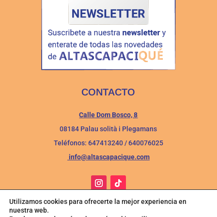
CONTACTO
Calle Dom Bosco, 8
08184 Palau solità i Plegamans
Teléfonos: 647413240 / 640076025
info@altascapacique.com
Utilizamos cookies para ofrecerte la mejor experiencia en
nuestra web.