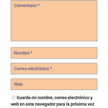
Guarda mi nombre, correo electrónico y
web en este navegador para la próxima vez