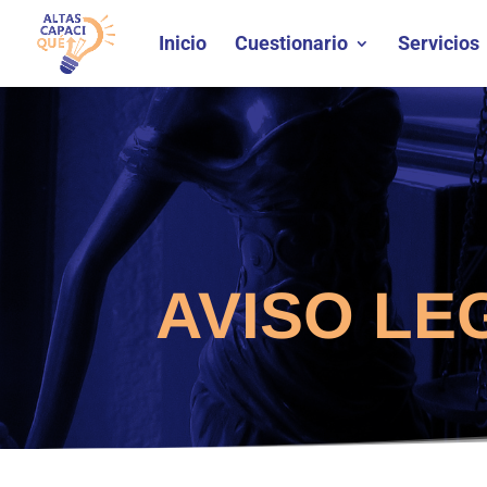
Inicio
Cuestionario
Servicios
AVISO LE