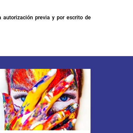
 autorización previa y por escrito de