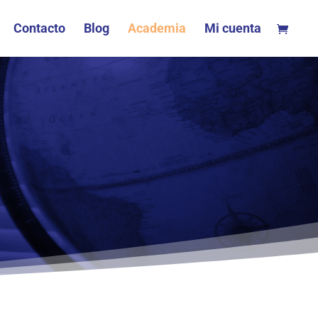
Contacto
Blog
Academia
Mi cuenta