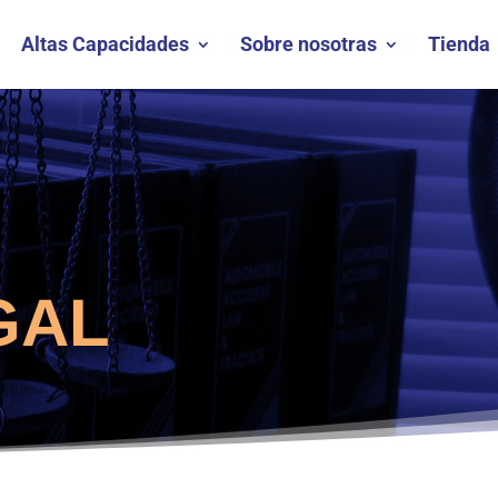
Altas Capacidades
Sobre nosotras
Tienda
GAL