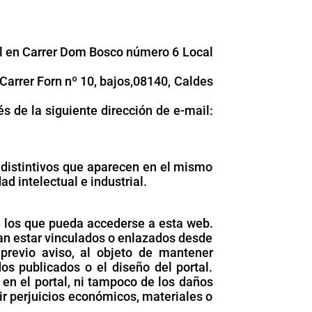
 en Carrer Dom Bosco número 6 Local
arrer Forn nº 10, bajos,08140, Caldes
 de la siguiente dirección de e-mail:
 distintivos que aparecen en el mismo
 intelectual e industrial.
e los que pueda accederse a esta web.
ran estar vinculados o enlazados desde
previo aviso, al objeto de mantener
os publicados o el diseño del portal.
en el portal, ni tampoco de los daños
ir perjuicios económicos, materiales o