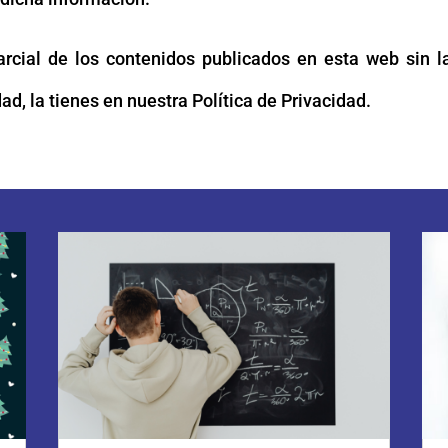
arcial de los contenidos publicados en esta web sin la
ad, la tienes en nuestra Política de Privacidad.