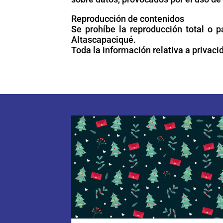
Reproducción de contenidos
Se prohíbe la reproducción total o p
Altascapaciqué.
Toda la información relativa a privacid