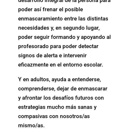
desarrollo integral de la persona para
poder así frenar el posible
enmascaramiento entre las distintas
necesidades y, en segundo lugar,
poder seguir formando y apoyando al
profesorado para poder detectar
signos de alerta e intervenir
eficazmente en el entorno escolar.
Y en adultos, ayuda a entenderse,
comprenderse, dejar de enmascarar
y afrontar los desafíos futuros con
estrategias mucho más sanas y
compasivas con nosotros/as
mismo/as.