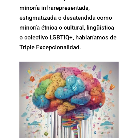
minoría infrarepresentada,
estigmatizada o desatendida como
minoría étnica o cultural, lingüística
o colectivo LGBTIQ+, hablaríamos de
Triple Excepcionalidad.