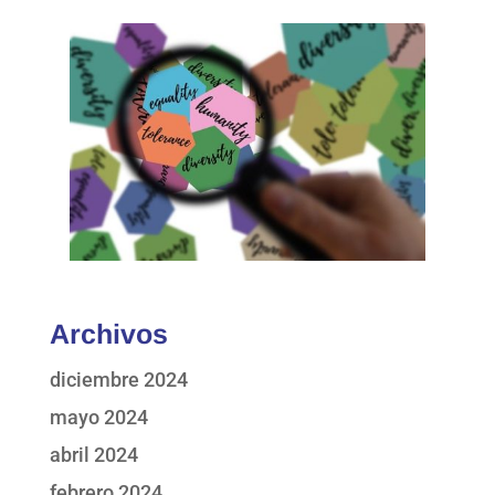
Archivos
diciembre 2024
mayo 2024
abril 2024
febrero 2024