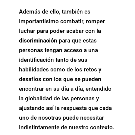
Además de ello, también es
importantísimo combatir, romper
luchar para poder acabar con
la
discriminación
para que estas
personas tengan acceso a una
identificación tanto de sus
habilidades como de los retos y
desafíos con los que se pueden
encontrar en su día a día, entendido
la globalidad de las personas y
ajustando así la respuesta que cada
uno de nosotras puede necesitar
indistintamente de nuestro contexto.