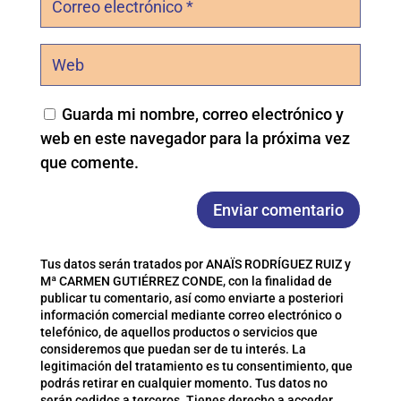
Guarda mi nombre, correo electrónico y
web en este navegador para la próxima vez
que comente.
Enviar comentario
Tus datos serán tratados por ANAÏS RODRÍGUEZ RUIZ y
Mª CARMEN GUTIÉRREZ CONDE, con la finalidad de
publicar tu comentario, así como enviarte a posteriori
información comercial mediante correo electrónico o
telefónico, de aquellos productos o servicios que
consideremos que puedan ser de tu interés. La
legitimación del tratamiento es tu consentimiento, que
podrás retirar en cualquier momento. Tus datos no
serán cedidos a terceros. Tienes derecho a acceder,