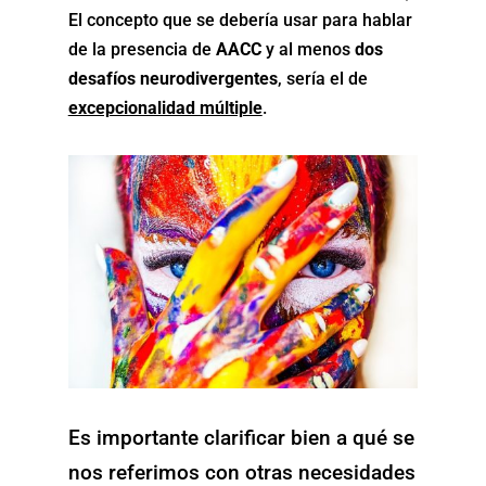
El concepto que se debería usar para hablar
de la presencia de
AACC
y al menos
dos
desafíos neurodivergentes
, sería el de
excepcionalidad múltiple
.
Es importante clarificar bien a qué se
nos referimos con otras necesidades