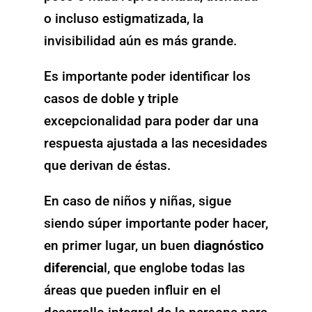
o incluso estigmatizada, la
invisibilidad aún es más grande.
Es importante poder identificar los
casos de doble y triple
excepcionalidad para poder dar una
respuesta ajustada a las necesidades
que derivan de éstas.
En caso de niños y niñas,
sigue
siendo súper importante poder hacer,
en primer lugar, un buen
diagnóstico
diferencia
l, que englobe todas las
áreas que pueden influir en el