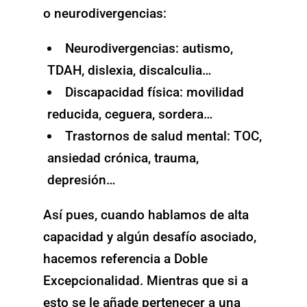
o neurodivergencias:
Neurodivergencias: autismo,
TDAH, dislexia, discalculia…
Discapacidad física: movilidad
reducida, ceguera, sordera…
Trastornos de salud mental: TOC,
ansiedad crónica, trauma,
depresión…
Así pues, cuando hablamos de alta
capacidad y algún desafío asociado,
hacemos referencia a Doble
Excepcionalidad. Mientras que si a
esto se le añade pertenecer a una