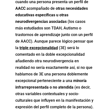
cuando una persona presenta un perfil de
AACC
acompañado de
otras necesidades
educativas específicas u otras
neurodivergencias asociadas
(los casos
más estudiados son TDAH, Autismo o
trastornos de aprendizaje junto con un perfil
de AACC). Aunque parece lógico pensar que
la
triple excepcionalidad
(3E) será lo
comentado en la doble excepcionalidad
añadiendo otra neurodivergencia en
realidad no sería exactamente así, si no que
hablamos de 3E una persona doblemente
excepcional perteneciente a una
minoría
infrarrepresentada o no atendida
(es decir,
otras variables contextuales y socio-
culturales que influyen en la manifestación y
expresión del perfil completo de la persona).