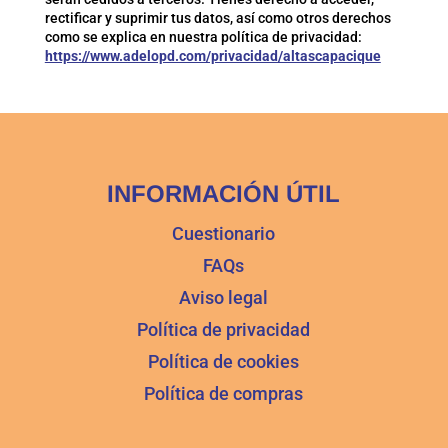
rectificar y suprimir tus datos, así como otros derechos
como se explica en nuestra política de privacidad:
https://www.adelopd.com/privacidad/altascapacique
INFORMACIÓN ÚTIL
Cuestionario
FAQs
Aviso legal
Política de privacidad
Política de cookies
Política de compras