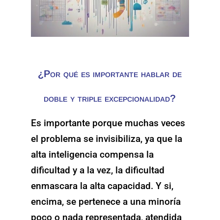
¿Por qué es importante hablar de
doble y triple excepcionalidad?
Es importante porque muchas veces
el problema se invisibiliza, ya que la
alta inteligencia compensa la
dificultad y a la vez, la dificultad
enmascara la alta capacidad. Y si,
encima, se pertenece a una minoría
poco o nada representada, atendida