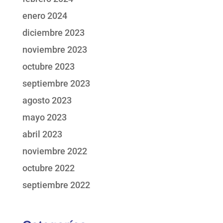
enero 2024
diciembre 2023
noviembre 2023
octubre 2023
septiembre 2023
agosto 2023
mayo 2023
abril 2023
noviembre 2022
octubre 2022
septiembre 2022