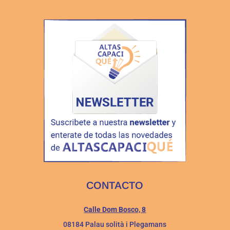
CONTACTO
Calle Dom Bosco, 8
08184 Palau solità i Plegamans