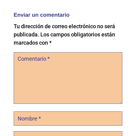
Enviar un comentario
Tu dirección de correo electrónico no será
publicada.
Los campos obligatorios están
marcados con
*