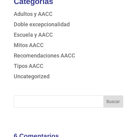
Categorías
Adultos y AACC
Doble excepcionalidad
Escuela y AACC
Mitos AACC
Recomendaciones AACC
Tipos AACC
Uncategorized
6 Comentarios