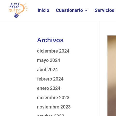
Inicio
Cuestionario
Servicios
Archivos
diciembre 2024
mayo 2024
abril 2024
febrero 2024
enero 2024
diciembre 2023
noviembre 2023