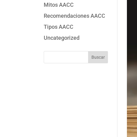
Mitos AACC
Recomendaciones AACC
Tipos AACC
Uncategorized