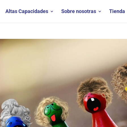
Altas Capacidades
Sobre nosotras
Tienda