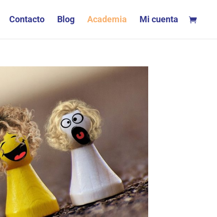
Contacto
Blog
Academia
Mi cuenta