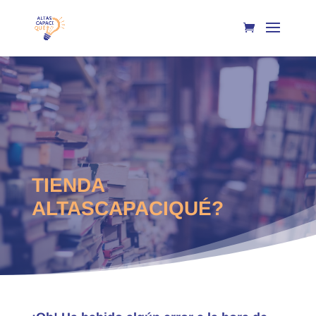
TIENDA
ALTASCAPACIQUÉ?