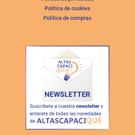
Política de cookies
Política de compras