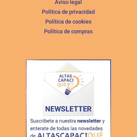
Aviso legal
Política de privacidad
Política de cookies
Política de compras