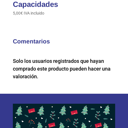
Capacidades
5,00
€
IVA incluido
Comentarios
Solo los usuarios registrados que hayan
comprado este producto pueden hacer una
valoración.