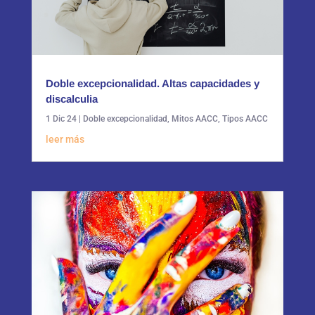
Doble excepcionalidad. Altas capacidades y
discalculia
1 Dic 24
|
Doble excepcionalidad
,
Mitos AACC
,
Tipos AACC
leer más