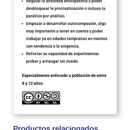
Regular la ansiedad anticipatoria y poder
desbloquear la procrastinación o incluso la
parálisis por análisis.
Empezar a desarrollar autocompasión, algo
muy importante a tener en cuenta y poder
trabajar ya en edades tempranas en mentes
con tendencia a la exigencia.
Reforzar su capacidad de experimentar,
probar y arriesgar sin miedo.
Especialmente enfocado a población de entre
8 y 12 años.
Productos relacionados