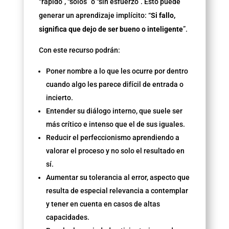
“rápido”, “solos” o “sin esfuerzo”. Esto puede
generar un aprendizaje implícito: “
Si fallo,
significa que dejo de ser bueno o inteligente
”.
Con este recurso podrán:
Poner nombre a lo que les ocurre por dentro
cuando algo les parece difícil de entrada o
incierto.
Entender su diálogo interno, que suele ser
más crítico e intenso que el de sus iguales.
Reducir el perfeccionismo aprendiendo a
valorar el proceso y no solo el resultado en
sí.
Aumentar su tolerancia al error, aspecto que
resulta de especial relevancia a contemplar
y tener en cuenta en casos de altas
capacidades.