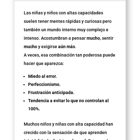
Las niñas y niños con altas capacidades
suelen tener mentes rápidas y curiosas pero
también un mundo interno muy complejo e
intenso. Acostumbran a pensar
mucho
, sentir
mucho
y exigirse
aún más
.
A veces, esa combinación tan poderosa puede
hacer que aparezca:
Miedo al error.
Perfeccionismo.
Frustración anticipada.
Tendencia a evitar lo que no controlan al
100%.
Muchos niños y niñas con alta capacidad han
crecido con la sensación de que aprenden