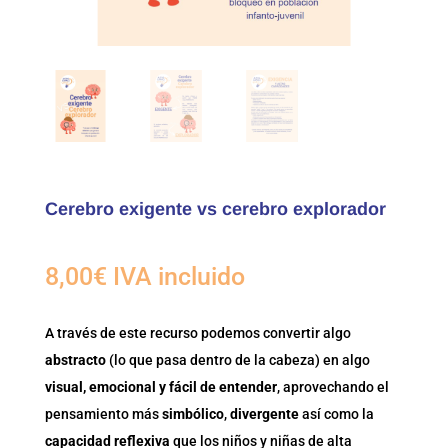
Cerebro exigente vs cerebro explorador
8,00
€
IVA incluido
A través de este recurso podemos convertir algo
abstracto
(lo que pasa dentro de la cabeza) en algo
visual, emocional y fácil de entender
, aprovechando el
pensamiento más
simbólico
,
divergente
así como la
capacidad reflexiva
que los niños y niñas de alta