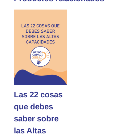
Las 22 cosas
que debes
saber sobre
las Altas