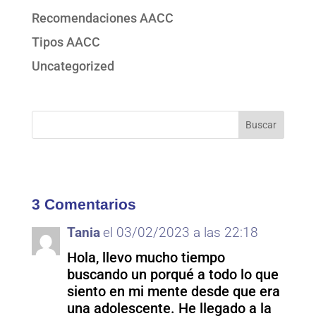
Recomendaciones AACC
Tipos AACC
Uncategorized
3 Comentarios
Tania
el 03/02/2023 a las 22:18
Hola, llevo mucho tiempo
buscando un porqué a todo lo que
siento en mi mente desde que era
una adolescente. He llegado a la