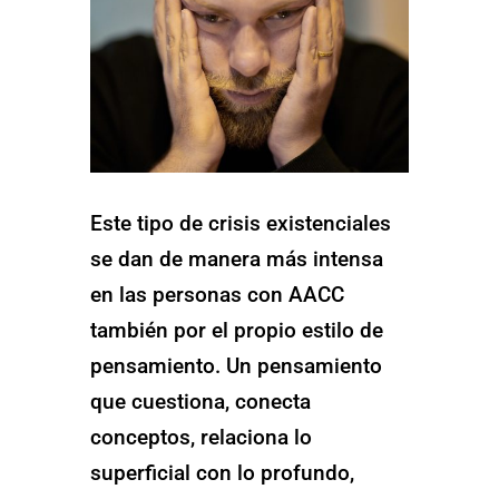
Este tipo de crisis existenciales
se dan de manera más intensa
en las personas con AACC
también por el propio estilo de
pensamiento. Un pensamiento
que cuestiona, conecta
conceptos, relaciona lo
superficial con lo profundo,