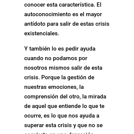
conocer esta característica. El
autoconocimiento es el mayor
antídoto para salir de estas crisis
existenciales.
Y también lo es pedir ayuda
cuando no podamos por
nosotros mismos salir de esta
crisis. Porque la gestión de
nuestras emociones, la
comprensión del otro, la mirada
de aquel que entiende lo que te
ocurre, es lo que nos ayuda a
superar esta crisis y que no se