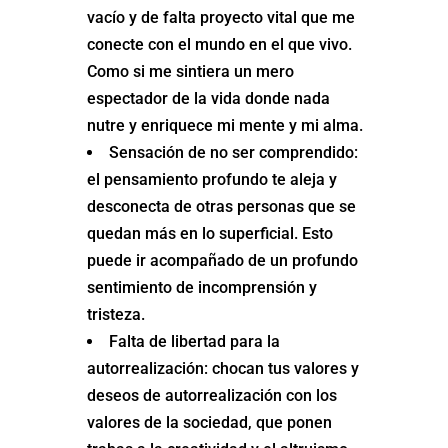
vacío y de falta proyecto vital que me
conecte con el mundo en el que vivo.
Como si me sintiera un mero
espectador de la vida donde nada
nutre y enriquece mi mente y mi alma.
Sensación de no ser comprendido:
el pensamiento profundo te aleja y
desconecta de otras personas que se
quedan más en lo superficial. Esto
puede ir acompañado de un profundo
sentimiento de incomprensión y
tristeza.
Falta de libertad para la
autorrealización: chocan tus valores y
deseos de autorrealización con los
valores de la sociedad, que ponen