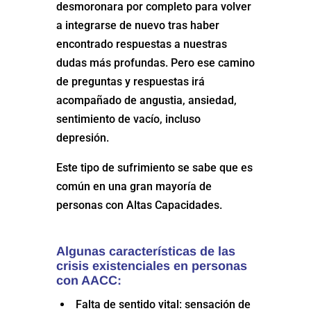
desmoronara por completo para volver
a integrarse de nuevo tras haber
encontrado respuestas a nuestras
dudas más profundas. Pero ese camino
de preguntas y respuestas irá
acompañado de angustia, ansiedad,
sentimiento de vacío, incluso
depresión.
Este tipo de sufrimiento se sabe que es
común en una gran mayoría de
personas con Altas Capacidades.
Algunas características de las
crisis existenciales en personas
con AACC:
Falta de sentido vital: sensación de