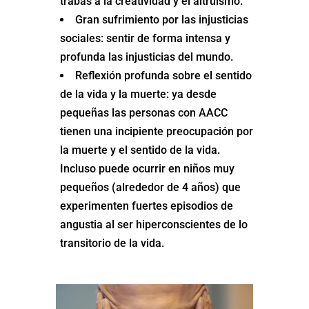
trabas a la creatividad y el altruismo.
Gran sufrimiento por las injusticias
sociales: sentir de forma intensa y
profunda las injusticias del mundo.
Reflexión profunda sobre el sentido
de la vida y la muerte: ya desde
pequeñas las personas con AACC
tienen una incipiente preocupación por
la muerte y el sentido de la vida.
Incluso puede ocurrir en niños muy
pequeños (alrededor de 4 años) que
experimenten fuertes episodios de
angustia al ser hiperconscientes de lo
transitorio de la vida.