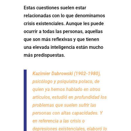
Estas cuestiones suelen estar
relacionadas con lo que denominamos
crisis existenciales. Aunque les puede
ocurrir a todas las personas, aquellas
que son más reflexivas y que tienen
una elevada inteligencia están mucho
más predispuestas.
Kazimier Dabrowski (1902-1980)
,
psicólogo y psiquiatra polaco, de
quien ya hemos hablado en otros
artículos, estudió en profundidad los
problemas que suelen sufrir las
personas con altas capacidades. Y
en referencia a las crisis o
depresiones existenciales, elaboró lo