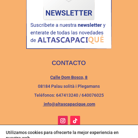
CONTACTO
Calle Dom Bosco, 8
08184 Palau solità i Plegamans
Teléfonos: 647413240 / 640076025
info@altascapacique.com
Utilizamos cookies para ofrecerte la mejor experiencia en