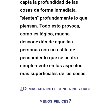
capta la profundidad de las
cosas de forma inmediata,
“sienten” profundamente lo que
piensan. Todo esto provoca,
como es lógico, mucha
desconexión de aquellas
personas con un estilo de
pensamiento que se centra
simplemente en los aspectos
más superficiales de las cosas.
¿Demasiada inteligencia nos hace
menos felices?