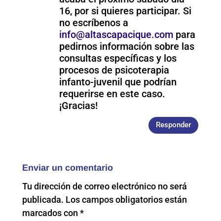
16, por si quieres participar. Si
no escríbenos a
info@altascapacique.com
para
pedirnos información sobre las
consultas específicas y los
procesos de psicoterapia
infanto-juvenil que podrían
requerirse en este caso.
¡Gracias!
Responder
Enviar un comentario
Tu dirección de correo electrónico no será
publicada.
Los campos obligatorios están
marcados con
*