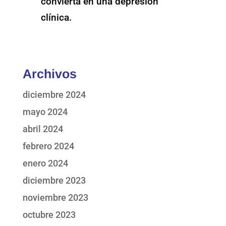
convierta en una depresión
clínica.
Archivos
diciembre 2024
mayo 2024
abril 2024
febrero 2024
enero 2024
diciembre 2023
noviembre 2023
octubre 2023