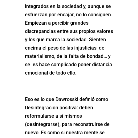
integrados en la sociedad y, aunque se
esfuerzan por encajar, no lo consiguen.
Empiezan a percibir grandes
discrepancias entre sus propios valores
y los que marca la sociedad. Sienten
encima el peso de las injusticias, del
materialismo, de la falta de bondad… y
se les hace complicado poner distancia
emocional de todo ello.
Eso es lo que Dawrosski definió como
Desintegración positiva: deben
reformularse a sí mismos
(desintegrarse), para reconstruirse de
nuevo. Es como si nuestra mente se