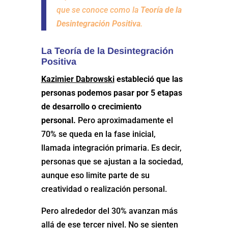
que se conoce como la
Teoría de la
Desintegración Positiva
.
La Teoría de la Desintegración
Positiva
Kazimier Dabrowski
estableció que las
personas podemos pasar por 5 etapas
de desarrollo o crecimiento
personal.
Pero aproximadamente el
70% se queda en la fase inicial,
llamada integración primaria. Es decir,
personas que se ajustan a la sociedad,
aunque eso limite parte de su
creatividad o realización personal.
Pero alrededor del 30% avanzan más
allá de ese tercer nivel. No se sienten