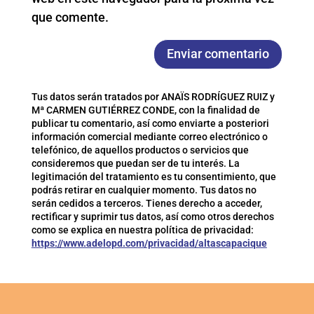
que comente.
Enviar comentario
Tus datos serán tratados por ANAÏS RODRÍGUEZ RUIZ y
Mª CARMEN GUTIÉRREZ CONDE, con la finalidad de
publicar tu comentario, así como enviarte a posteriori
información comercial mediante correo electrónico o
telefónico, de aquellos productos o servicios que
consideremos que puedan ser de tu interés. La
legitimación del tratamiento es tu consentimiento, que
podrás retirar en cualquier momento. Tus datos no
serán cedidos a terceros. Tienes derecho a acceder,
rectificar y suprimir tus datos, así como otros derechos
como se explica en nuestra política de privacidad:
https://www.adelopd.com/privacidad/altascapacique