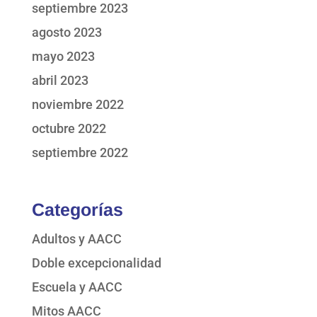
septiembre 2023
agosto 2023
mayo 2023
abril 2023
noviembre 2022
octubre 2022
septiembre 2022
Categorías
Adultos y AACC
Doble excepcionalidad
Escuela y AACC
Mitos AACC