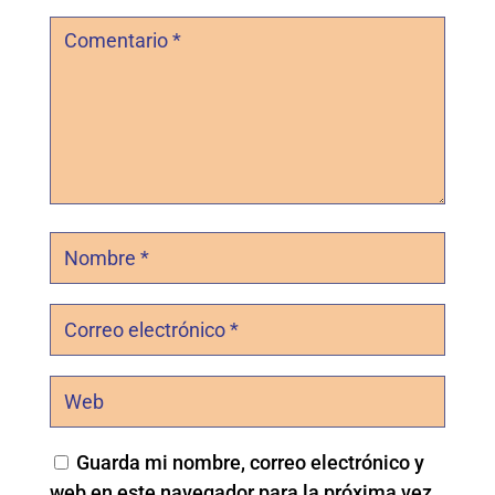
Guarda mi nombre, correo electrónico y
web en este navegador para la próxima vez