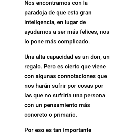
Nos encontramos con la
paradoja de que esta gran
inteligencia, en lugar de
ayudarnos a ser más felices, nos
lo pone más complicado.
Una alta capacidad es un don, un
regalo. Pero es cierto que viene
con algunas connotaciones que
nos harán sufrir por cosas por
las que no sufriría una persona
con un pensamiento más
concreto o primario.
Por eso es tan importante