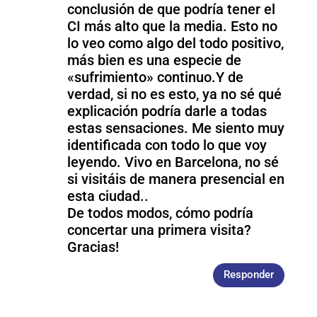
conclusión de que podría tener el
CI más alto que la media. Esto no
lo veo como algo del todo positivo,
más bien es una especie de
«sufrimiento» continuo.Y de
verdad, si no es esto, ya no sé qué
explicación podría darle a todas
estas sensaciones. Me siento muy
identificada con todo lo que voy
leyendo. Vivo en Barcelona, no sé
si visitáis de manera presencial en
esta ciudad..
De todos modos, cómo podría
concertar una primera visita?
Gracias!
Responder