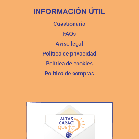
INFORMACIÓN ÚTIL
Cuestionario
FAQs
Aviso legal
Política de privacidad
Política de cookies
Política de compras