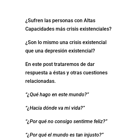
¿Sufren las personas con Altas
Capacidades más crisis existenciales?
¿Son lo mismo una crisis existencial
que una depresión existencial?
En este post trataremos de dar
respuesta a éstas y otras cuestiones
relacionadas.
“¿Qué hago en este mundo?”
“¿Hacia dónde va mi vida?”
“¿Por qué no consigo sentirme feliz?”
“¿Por qué el mundo es tan injusto?”